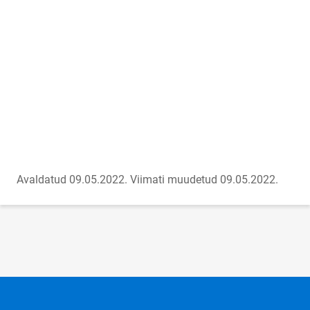
Avaldatud 09.05.2022.
Viimati muudetud 09.05.2022.